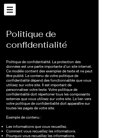
Politique de
confidentialité
Politique de confidentialité. La protection des
données est une partie importante d’un site internet.
Ce modèle contient des exemples de texte et ne peut
être publié. Le contenu de votre politique de
confidentialité dépend des fonctionnalités que vous
utilisez sur votre site. Il est important de
personnaliser votre texte. Votre politique de
confidentialité doit répertorier tous les composants
externes que vous utilisez sur votre site. Le lien vers
votre politique de confidentialité doit apparaître sur
toutes les pages de votre site.
Exemple de contenu :
Les informations que vous recueillez.
Comment vous recueillez les informations.
Pourquoi vous recueillez les informations.